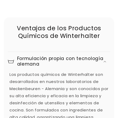
Ventajas de los Productos
Químicos de Winterhalter
Formulación propia con tecnología
alemana
Los productos químicos de Winterhalter son
desarrollados en nuestros laboratorios de
Meckenbeuren - Alemania y son conocidos por
su alta eficiencia y eficacia en la limpieza y
desinfección de utensilios y elementos de
cocina. Son formulados con ingredientes de
alta calidad, garantizando una limpieza