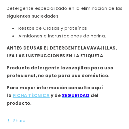
Detergente especializado en la eliminación de las
siguientes suciedades:
Restos de Grasas y proteínas
Almidones e incrustaciones de harina.
ANTES DE USAR EL DETERGENTE LAVAVAJILLAS,
LEA LAS INSTRUCCIONES EN LA ETIQUETA.
Producto detergente lavavajillas para uso
profesional, no apto para uso doméstico.
Para mayor información consulte aquí
la
FICHA TÉCNICA
y de
SEGURIDAD
del
producto.
Share