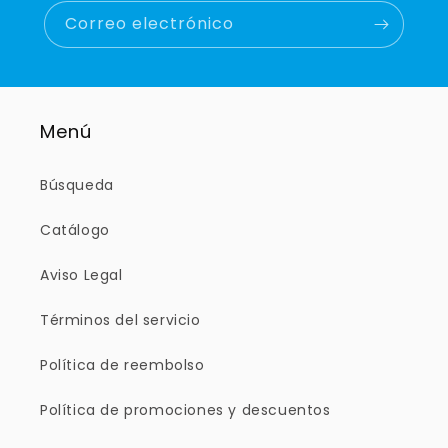
Correo electrónico
Menú
Búsqueda
Catálogo
Aviso Legal
Términos del servicio
Política de reembolso
Política de promociones y descuentos