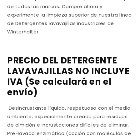
de todas las marcas. Compre ahora y
experimente la limpieza superior de nuestra línea
de Detergentes lavavajillas industriales de
Winterhalter.
PRECIO DEL DETERGENTE
LAVAVAJILLAS NO INCLUYE
IVA (Se calculará en el
envío)
Desincrustante líquido, respetuoso con el medio
ambiente, especialmente creado para residuos
de almidón e incrustaciones difíciles de eliminar.
Pre-lavado enzimático (acción con moléculas de