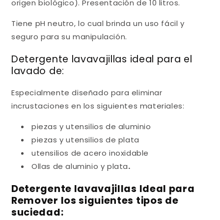
origen biológico). Presentación de 10 litros.
Tiene pH neutro, lo cual brinda un uso fácil y
seguro para su manipulación.
Detergente lavavajillas ideal para el
lavado de:
Especialmente diseñado para eliminar
incrustaciones en los siguientes materiales:
piezas y utensilios de aluminio
piezas y utensilios de plata
utensilios de acero inoxidable
Ollas de aluminio y plata
.
Detergente lavavajillas Ideal para
Remover los siguientes tipos de
suciedad: