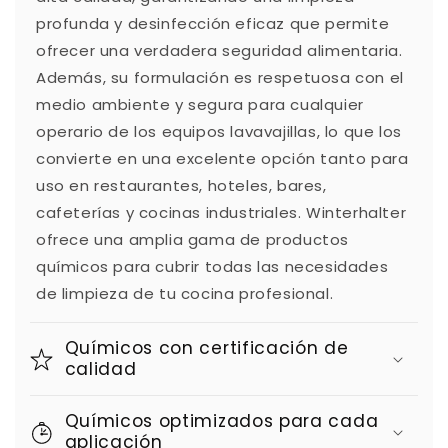
profunda y desinfección eficaz que permite
ofrecer una verdadera seguridad alimentaria.
Además, su formulación es respetuosa con el
medio ambiente y segura para cualquier
operario de los equipos lavavajillas, lo que los
convierte en una excelente opción tanto para
uso en restaurantes, hoteles, bares,
cafeterías y cocinas industriales. Winterhalter
ofrece una amplia gama de productos
químicos para cubrir todas las necesidades
de limpieza de tu cocina profesional.
Químicos con certificación de
calidad
Químicos optimizados para cada
aplicación